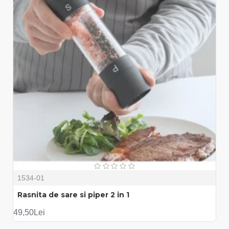
1534-01
Rasnita de sare si piper 2 in 1
49,50Lei