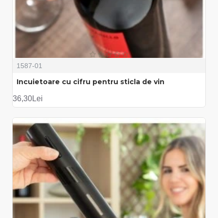
1587-01
Incuietoare cu cifru pentru sticla de vin
36,30Lei