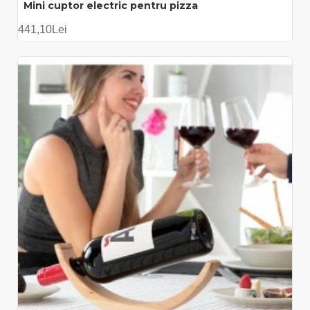
Mini cuptor electric pentru pizza
441,10Lei