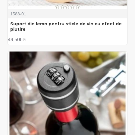
1588-01
Suport din lemn pentru sticle de vin cu efect de
plutire
49,50Lei