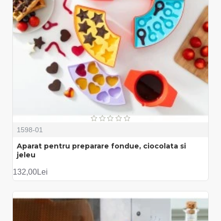
1598-01
Aparat pentru preparare fondue, ciocolata si
jeleu
132,00Lei