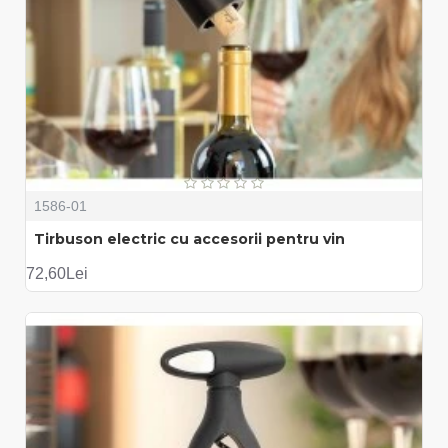
1586-01
Tirbuson electric cu accesorii pentru vin
72,60Lei