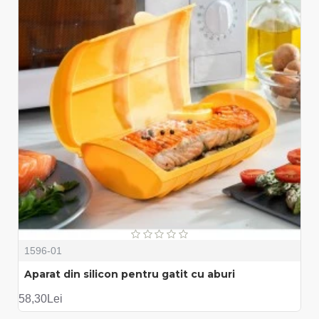
1596-01
Aparat din silicon pentru gatit cu aburi
58,30Lei