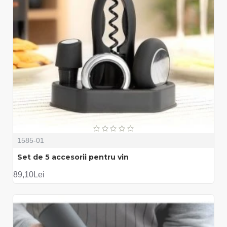
1585-01
Set de 5 accesorii pentru vin
89,10Lei