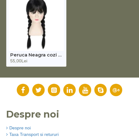
Peruca Neagra cozi impletite Wednesday
55,00Lei
Despre noi
Despre noi
Taxa Transport si retururi