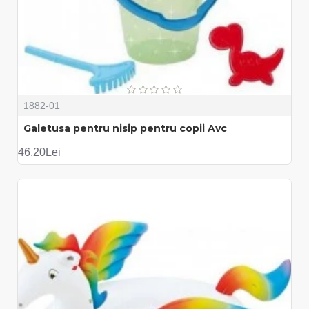
1882-01
Galetusa pentru nisip pentru copii Avc
46,20Lei