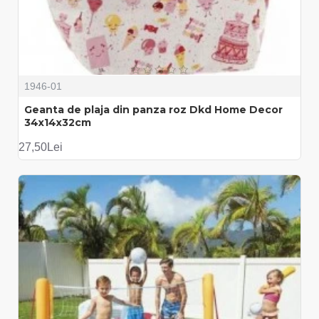
1946-01
Geanta de plaja din panza roz Dkd Home Decor
34x14x32cm
27,50Lei