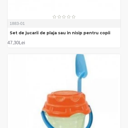
1883-01
Set de jucarii de plaja sau in nisip pentru copii
47,30Lei