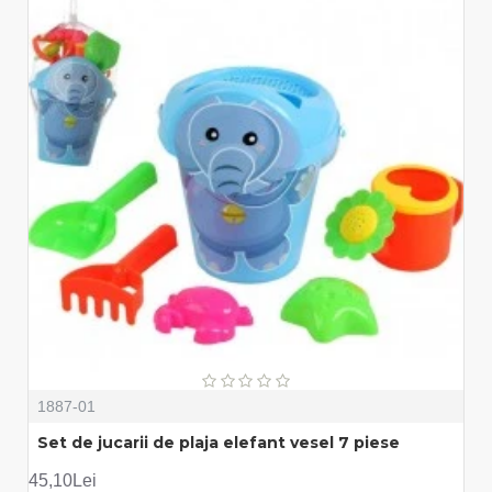
1887-01
Set de jucarii de plaja elefant vesel 7 piese
45,10Lei