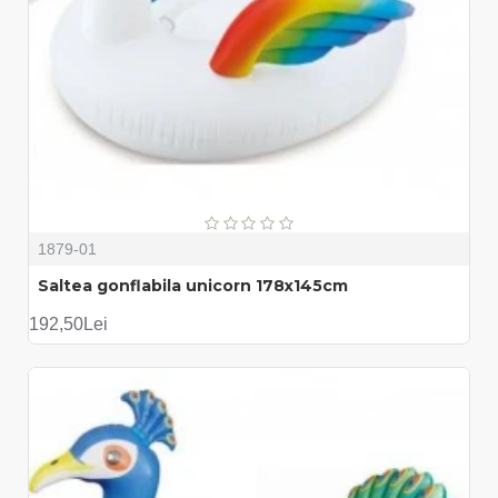
1879-01
Saltea gonflabila unicorn 178x145cm
192,50Lei