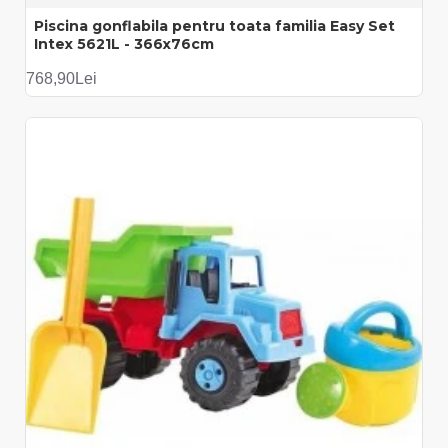
Piscina gonflabila pentru toata familia Easy Set
Intex 5621L - 366x76cm
768,90Lei