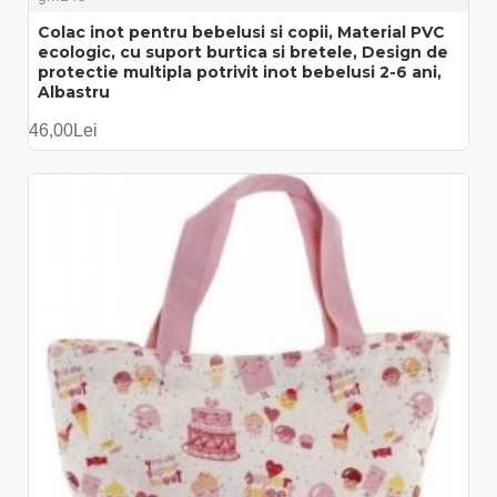
Colac inot pentru bebelusi si copii, Material PVC
ecologic, cu suport burtica si bretele, Design de
protectie multipla potrivit inot bebelusi 2-6 ani,
Albastru
46,00Lei