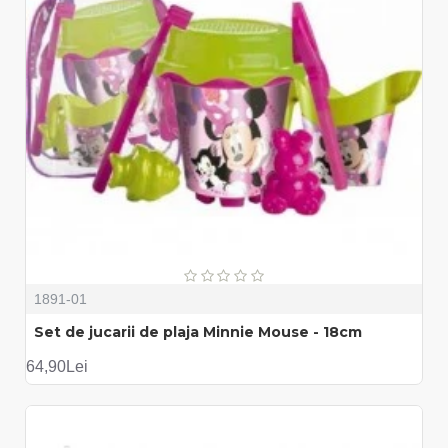
1891-01
Set de jucarii de plaja Minnie Mouse - 18cm
64,90Lei