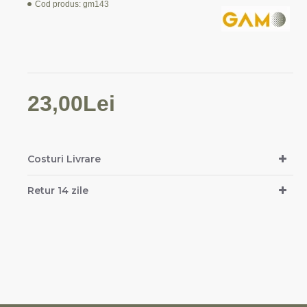
Cod produs:
gm143
23,00Lei
Costuri Livrare
Retur 14 zile