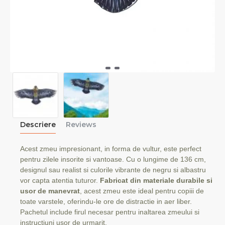
Descriere
Reviews
Acest zmeu impresionant, in forma de vultur, este perfect
pentru zilele insorite si vantoase. Cu o lungime de 136 cm,
designul sau realist si culorile vibrante de negru si albastru
vor capta atentia tuturor.
Fabricat din materiale durabile si
usor de manevrat
, acest zmeu este ideal pentru copiii de
toate varstele, oferindu-le ore de distractie in aer liber.
Pachetul include firul necesar pentru inaltarea zmeului si
instructiuni usor de urmarit.